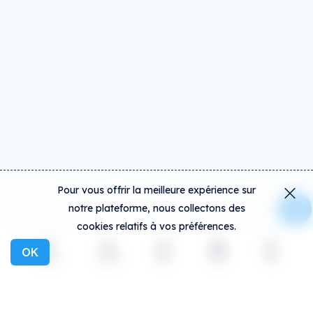
Pour vous offrir la meilleure expérience sur
notre plateforme, nous collectons des
cookies relatifs à vos préférences.
OK
Explorer
Activité
Créer
Social
Plus