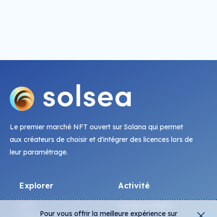
Le premier marché NFT ouvert sur Solana qui permet
aux créateurs de choisir et d'intégrer des licences lors de
leur paramétrage.
Explorer
Activité
NFT
Ventes en direct
Pour vous offrir la meilleure expérience sur