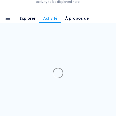
activity to be displayed here.
Explorer
Activité
À propos de