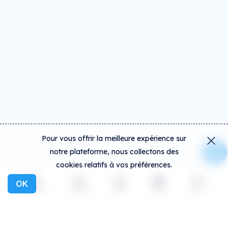
Pour vous offrir la meilleure expérience sur
notre plateforme, nous collectons des
cookies relatifs à vos préférences.
OK
Explorer
Activité
Créer
Social
Plus