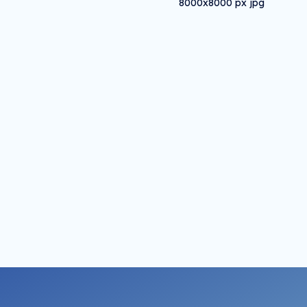
8000x8000 px jpg