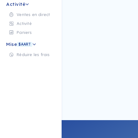
Activité
Ventes en direct
Activité
Paniers
Mise
$AART
Réduire les frais