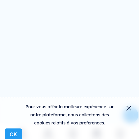
Pour vous offrir la meilleure expérience sur
notre plateforme, nous collectons des
cookies relatifs à vos préférences.
OK
Explorer
Activité
Créer
Social
Plus