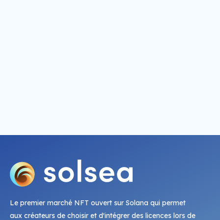
Le premier marché NFT ouvert sur Solana qui permet
aux créateurs de choisir et d'intégrer des licences lors de