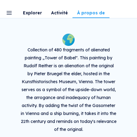
Explorer
Activité
À propos de
Collection of 480 fragments of alienated
painting „Tower of Babel". This painting by
Rudolf Reither is an alienation of the original
by Pieter Bruegel the elder, hosted in the
Kunsthistorisches Museum, Vienna. The tower
serves as a symbol of the upside-down world,
the arrogance and inadequacy of human
activity. By adding the twist of the Gasometer
in Vienna and a ship burning, it takes it into the
21th century and reminds on today's relevance
of the original.