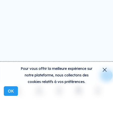
Pour vous offrir la meilleure expérience sur
notre plateforme, nous collectons des
cookies relatifs à vos préférences.
OK
Explorer
Activité
Créer
Social
Plus