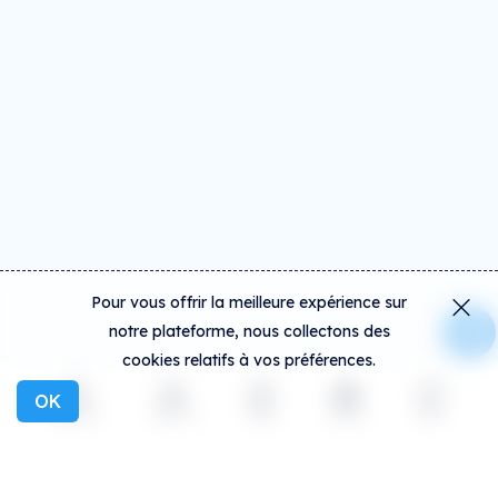
Pour vous offrir la meilleure expérience sur
notre plateforme, nous collectons des
cookies relatifs à vos préférences.
OK
Explorer
Activité
Créer
Social
Plus