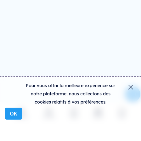
Pour vous offrir la meilleure expérience sur
notre plateforme, nous collectons des
cookies relatifs à vos préférences.
OK
Explorer
Activité
Créer
Social
Plus