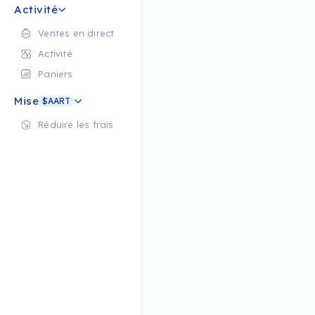
Activité
Ventes en direct
Activité
Paniers
Mise
$AART
Réduire les frais