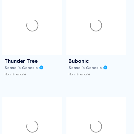
Thunder Tree
Bubonic
Sensei's Genesis
Sensei's Genesis
Non répertorié
Non répertorié