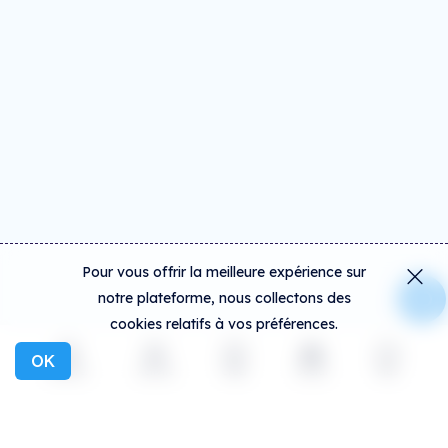
Pour vous offrir la meilleure expérience sur
notre plateforme, nous collectons des
cookies relatifs à vos préférences.
OK
Explorer
Activité
Créer
Social
Plus