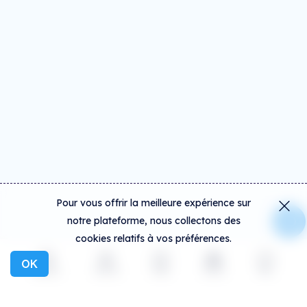
Pour vous offrir la meilleure expérience sur
notre plateforme, nous collectons des
cookies relatifs à vos préférences.
OK
Explorer
Activité
Créer
Social
Plus