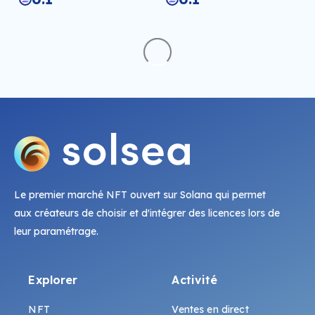
Le premier marché NFT ouvert sur Solana qui permet
aux créateurs de choisir et d'intégrer des licences lors de
leur paramétrage.
Explorer
Activité
NFT
Ventes en direct