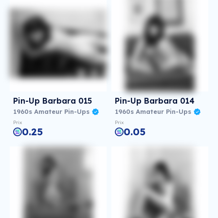
Pin-Up Barbara 015
Pin-Up Barbara 014
1960s Amateur Pin-Ups
1960s Amateur Pin-Ups
Prix
Prix
0.25
0.05