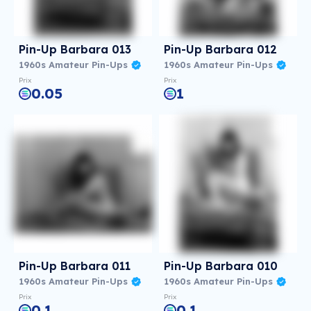
Pin-Up Barbara 013
Pin-Up Barbara 012
1960s Amateur Pin-Ups
1960s Amateur Pin-Ups
Prix
Prix
0.05
1
Pin-Up Barbara 011
Pin-Up Barbara 010
1960s Amateur Pin-Ups
1960s Amateur Pin-Ups
Prix
Prix
0.1
0.1