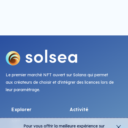
Le premier marché NFT ouvert sur Solana qui permet
aux créateurs de choisir et d'intégrer des licences lors de
leur paramétrage.
Explorer
Activité
NFT
Ventes en direct
Pour vous offrir la meilleure expérience sur